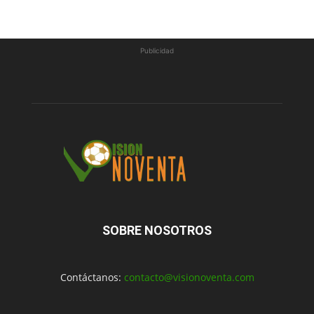
Publicidad
SOBRE NOSOTROS
Contáctanos:
contacto@visionoventa.com