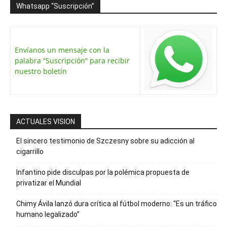
Whatsapp “Suscripción”
Envíanos un mensaje con la
palabra “Suscripción” para recibir
nuestro boletín
ACTUALES VISION
El sincero testimonio de Szczesny sobre su adicción al
cigarrillo
Infantino pide disculpas por la polémica propuesta de
privatizar el Mundial
Chimy Ávila lanzó dura crítica al fútbol moderno: “Es un tráfico
humano legalizado”