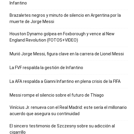
Infantino
Brazaletes negros y minuto de silencio en Argentina por la
muerte de Jorge Messi
Houston Dynamo golpea en Foxborough y vence al New
England Revolution (FOTOS+VIDEO)
Murió Jorge Messi, figura clave en la carrera de Lionel Messi
La FVF respalda la gestión de Infantino
La AFA respalda a Gianni Infantino en plena crisis de la FIFA
Messi rompe el silencio sobre el futuro de Thiago
Vinícius Jr. renueva con el Real Madrid: este sería el millonario
acuerdo que asegura su continuidad
El sincero testimonio de Szczesny sobre su adicción al
cigarrillo