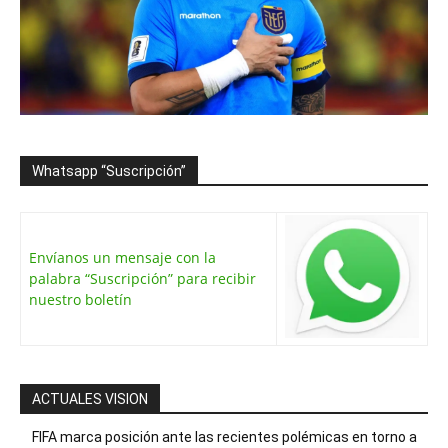
Whatsapp “Suscripción”
Envíanos un mensaje con la
palabra “Suscripción” para recibir
nuestro boletín
ACTUALES VISION
FIFA marca posición ante las recientes polémicas en torno a