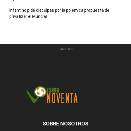
Infantino pide disculpas por la polémica propuesta de
privatizar el Mundial
Publicidad
SOBRE NOSOTROS