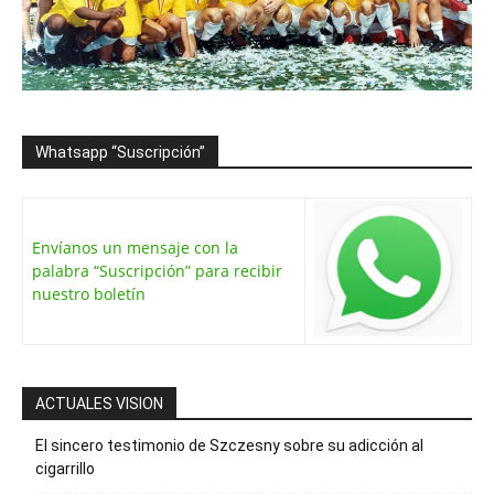
Whatsapp “Suscripción”
Envíanos un mensaje con la
palabra “Suscripción” para recibir
nuestro boletín
ACTUALES VISION
El sincero testimonio de Szczesny sobre su adicción al
cigarrillo