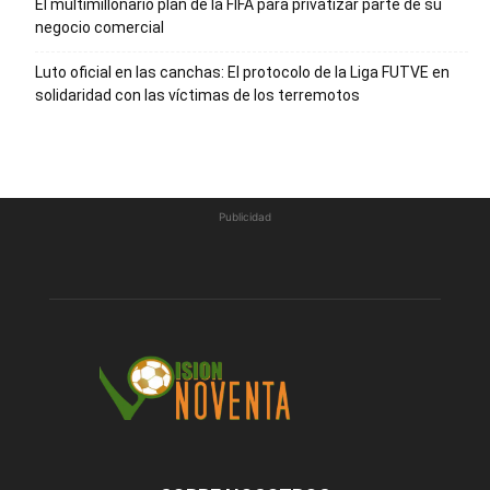
El multimillonario plan de la FIFA para privatizar parte de su
negocio comercial
Luto oficial en las canchas: El protocolo de la Liga FUTVE en
solidaridad con las víctimas de los terremotos
Publicidad