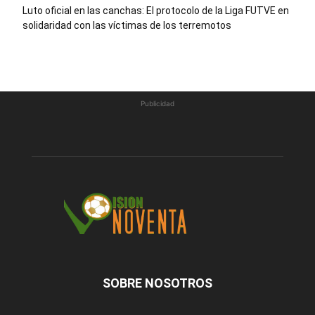
Luto oficial en las canchas: El protocolo de la Liga FUTVE en
solidaridad con las víctimas de los terremotos
Publicidad
SOBRE NOSOTROS