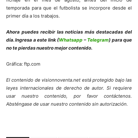
temporada para que el futbolista se incorpore desde el
primer día a los trabajos.
Ahora puedes recibir las noticias más des
tacadas del
día. Ingresa a este link (
Whatsapp
–
Telegram
) para que
no te pierdas nuestro mejor contenido.
Gráfica: ftp.com
El contenido de visionnoventa.net está protegido bajo las
leyes internacionales de derecho de autor.
Si requiere
usar nuestro contenido, por favor contáct
enos.
Absténgase de usar nuestro contenido sin autorización.