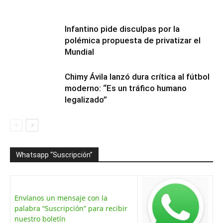
Infantino pide disculpas por la
polémica propuesta de privatizar el
Mundial
Chimy Ávila lanzó dura crítica al fútbol
moderno: “Es un tráfico humano
legalizado”
Whatsapp “Suscripción”
Envíanos un mensaje con la
palabra “Suscripción” para recibir
nuestro boletín