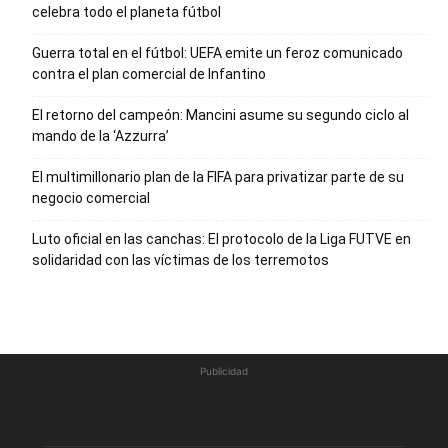
celebra todo el planeta fútbol
Guerra total en el fútbol: UEFA emite un feroz comunicado
contra el plan comercial de Infantino
El retorno del campeón: Mancini asume su segundo ciclo al
mando de la ‘Azzurra’
El multimillonario plan de la FIFA para privatizar parte de su
negocio comercial
Luto oficial en las canchas: El protocolo de la Liga FUTVE en
solidaridad con las víctimas de los terremotos
Publicidad