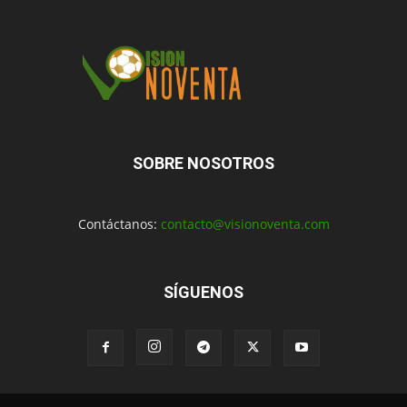
SOBRE NOSOTROS
Contáctanos:
contacto@visionoventa.com
SÍGUENOS