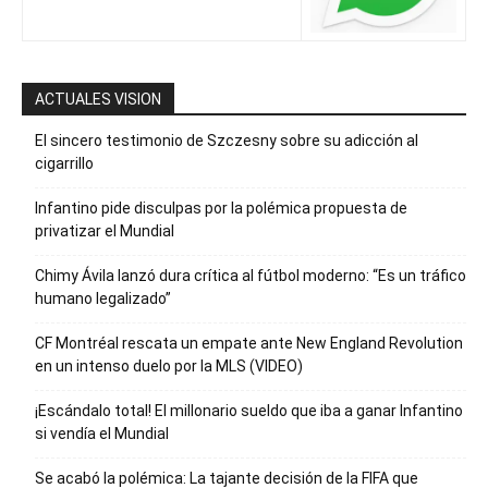
ACTUALES VISION
El sincero testimonio de Szczesny sobre su adicción al
cigarrillo
Infantino pide disculpas por la polémica propuesta de
privatizar el Mundial
Chimy Ávila lanzó dura crítica al fútbol moderno: “Es un tráfico
humano legalizado”
CF Montréal rescata un empate ante New England Revolution
en un intenso duelo por la MLS (VIDEO)
¡Escándalo total! El millonario sueldo que iba a ganar Infantino
si vendía el Mundial
Se acabó la polémica: La tajante decisión de la FIFA que