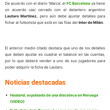
De acuerdo con el diario ‘Marca’, el
FC Barcelona
ya tiene
un acuerdo casi cerrado con el delantero argentino
Lautaro Martínez,
pero aún debe ajustar detalles para
fichar al futbolista que está en las filas del
Inter de Milán
.
El anterior medio citado destaca que uno de los detalles
que deben ajustar es cuadrar el balance en las cuentas,
por lo que deberá vender a uno de sus jugadores para
poder adquirir la ficha de Lautaro.
Noticias destacadas
Haaland, expulsado de una discoteca en Noruega
(VIDEO)