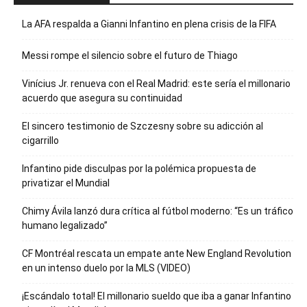
La AFA respalda a Gianni Infantino en plena crisis de la FIFA
Messi rompe el silencio sobre el futuro de Thiago
Vinícius Jr. renueva con el Real Madrid: este sería el millonario
acuerdo que asegura su continuidad
El sincero testimonio de Szczesny sobre su adicción al
cigarrillo
Infantino pide disculpas por la polémica propuesta de
privatizar el Mundial
Chimy Ávila lanzó dura crítica al fútbol moderno: “Es un tráfico
humano legalizado”
CF Montréal rescata un empate ante New England Revolution
en un intenso duelo por la MLS (VIDEO)
¡Escándalo total! El millonario sueldo que iba a ganar Infantino