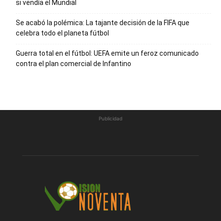
si vendía el Mundial
Se acabó la polémica: La tajante decisión de la FIFA que
celebra todo el planeta fútbol
Guerra total en el fútbol: UEFA emite un feroz comunicado
contra el plan comercial de Infantino
Publicidad