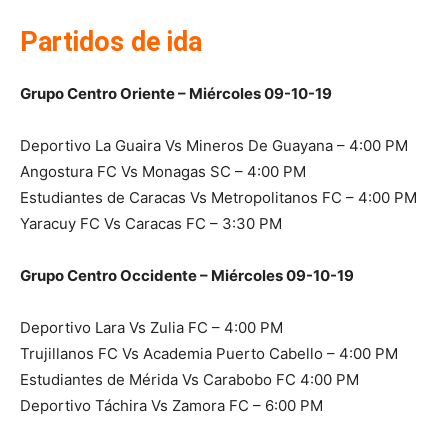
Partidos de ida
Grupo Centro Oriente – Miércoles 09-10-19
Deportivo La Guaira Vs Mineros De Guayana – 4:00 PM
Angostura FC Vs Monagas SC – 4:00 PM
Estudiantes de Caracas Vs Metropolitanos FC – 4:00 PM
Yaracuy FC Vs Caracas FC – 3:30 PM
Grupo Centro Occidente – Miércoles 09-10-19
Deportivo Lara Vs Zulia FC – 4:00 PM
Trujillanos FC Vs Academia Puerto Cabello – 4:00 PM
Estudiantes de Mérida Vs Carabobo FC 4:00 PM
Deportivo Táchira Vs Zamora FC – 6:00 PM