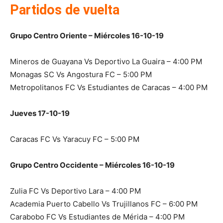
Partidos de vuelta
Grupo Centro Oriente – Miércoles 16-10-19
Mineros de Guayana Vs Deportivo La Guaira – 4:00 PM
Monagas SC Vs Angostura FC – 5:00 PM
Metropolitanos FC Vs Estudiantes de Caracas – 4:00 PM
Jueves 17-10-19
Caracas FC Vs Yaracuy FC – 5:00 PM
Grupo Centro Occidente – Miércoles 16-10-19
Zulia FC Vs Deportivo Lara – 4:00 PM
Academia Puerto Cabello Vs Trujillanos FC – 6:00 PM
Carabobo FC Vs Estudiantes de Mérida – 4:00 PM