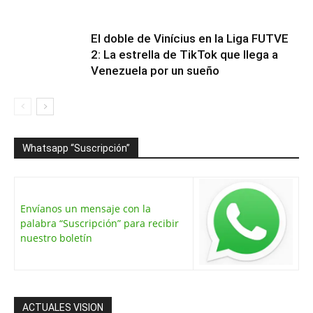
El doble de Vinícius en la Liga FUTVE
2: La estrella de TikTok que llega a
Venezuela por un sueño
Whatsapp “Suscripción”
Envíanos un mensaje con la
palabra “Suscripción” para recibir
nuestro boletín
ACTUALES VISION