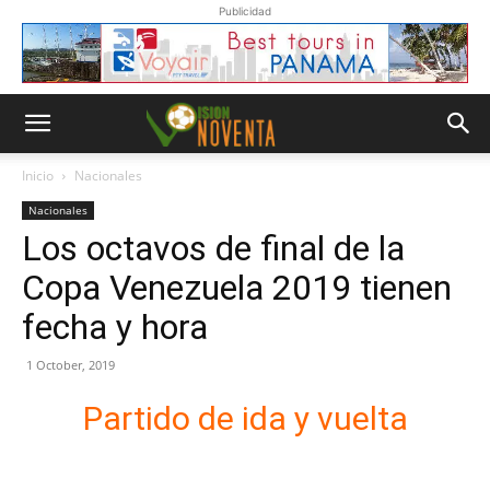
Publicidad
Inicio
Nacionales
Nacionales
Los octavos de final de la
Copa Venezuela 2019 tienen
fecha y hora
1 October, 2019
Partido de ida y vuelta