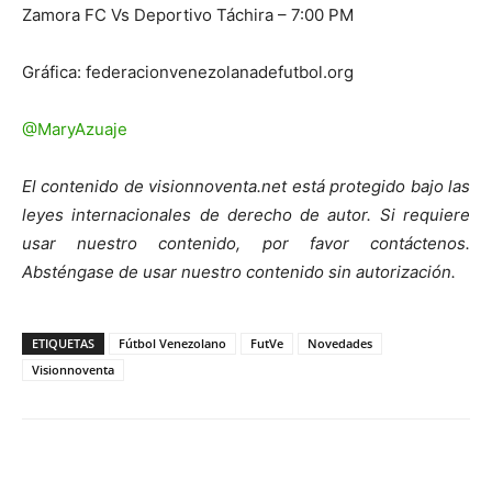
Zamora FC Vs Deportivo Táchira – 7:00 PM
Gráfica: federacionvenezolanadefutbol.org
@MaryAzuaje
El contenido de visionnoventa.net está protegido bajo las
leyes internacionales de derecho de autor. Si requiere
usar nuestro contenido, por favor contáctenos.
Absténgase de usar nuestro contenido sin autorización.
ETIQUETAS
Fútbol Venezolano
FutVe
Novedades
Visionnoventa