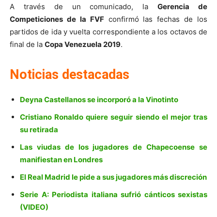
A través de un comunicado, la
Gerencia de
Competiciones de la FVF
confirmó las fechas de los
partidos de ida y vuelta correspondiente a los octavos de
final de la
Copa Venezuela 2019
.
Noticias destacadas
Deyna Castellanos se incorporó a la Vinotinto
Cristiano Ronaldo quiere seguir siendo el mejor tras
su retirada
Las viudas de los jugadores de Chapecoense se
manifiestan en Londres
El Real Madrid le pide a sus jugadores más discreción
Serie A: Periodista italiana sufrió cánticos sexistas
(VIDEO)