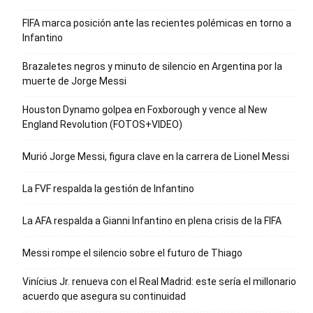
FIFA marca posición ante las recientes polémicas en torno a
Infantino
Brazaletes negros y minuto de silencio en Argentina por la
muerte de Jorge Messi
Houston Dynamo golpea en Foxborough y vence al New
England Revolution (FOTOS+VIDEO)
Murió Jorge Messi, figura clave en la carrera de Lionel Messi
La FVF respalda la gestión de Infantino
La AFA respalda a Gianni Infantino en plena crisis de la FIFA
Messi rompe el silencio sobre el futuro de Thiago
Vinícius Jr. renueva con el Real Madrid: este sería el millonario
acuerdo que asegura su continuidad