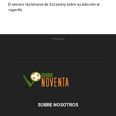
El sincero testimonio de Szczesny sobre su adicción al
cigarrillo
Publicidad
SOBRE NOSOTROS