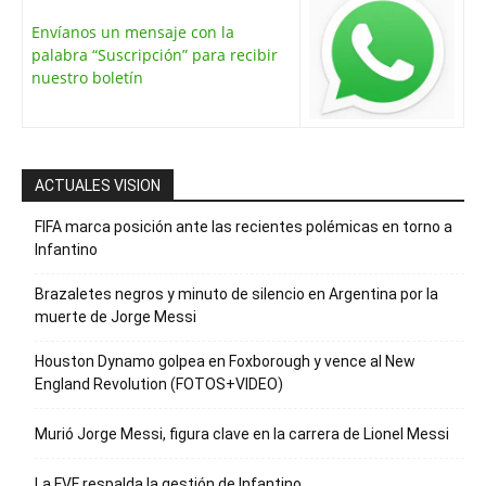
Envíanos un mensaje con la
palabra “Suscripción” para recibir
nuestro boletín
ACTUALES VISION
FIFA marca posición ante las recientes polémicas en torno a
Infantino
Brazaletes negros y minuto de silencio en Argentina por la
muerte de Jorge Messi
Houston Dynamo golpea en Foxborough y vence al New
England Revolution (FOTOS+VIDEO)
Murió Jorge Messi, figura clave en la carrera de Lionel Messi
La FVF respalda la gestión de Infantino