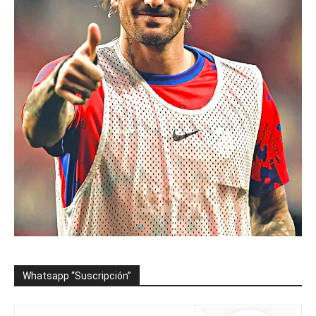
Whatsapp “Suscripción”