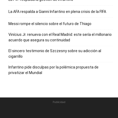
La AFA respalda a Gianni Infantino en plena crisis de la FIFA
Messi rompe el silencio sobre el futuro de Thiago
Vinícius Jr. renueva con el Real Madrid: este sería el millonario
acuerdo que asegura su continuidad
El sincero testimonio de Szczesny sobre su adicción al
cigarrillo
Infantino pide disculpas por la polémica propuesta de
privatizar el Mundial
Publicidad