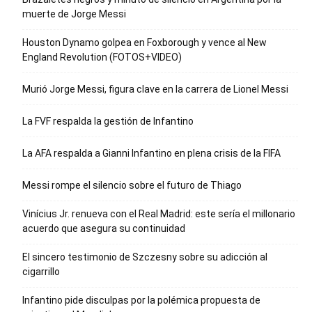
muerte de Jorge Messi
Houston Dynamo golpea en Foxborough y vence al New
England Revolution (FOTOS+VIDEO)
Murió Jorge Messi, figura clave en la carrera de Lionel Messi
La FVF respalda la gestión de Infantino
La AFA respalda a Gianni Infantino en plena crisis de la FIFA
Messi rompe el silencio sobre el futuro de Thiago
Vinícius Jr. renueva con el Real Madrid: este sería el millonario
acuerdo que asegura su continuidad
El sincero testimonio de Szczesny sobre su adicción al
cigarrillo
Infantino pide disculpas por la polémica propuesta de