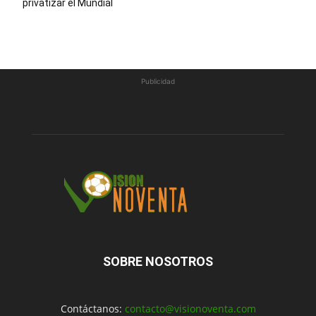
privatizar el Mundial
Publicidad
SOBRE NOSOTROS
Contáctanos:
contacto@visionoventa.com