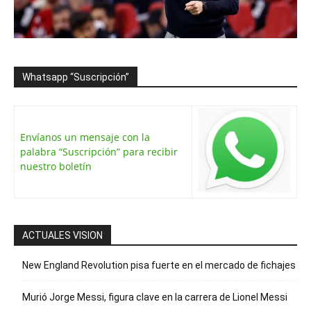
Whatsapp “Suscripción”
Envíanos un mensaje con la
palabra “Suscripción” para recibir
nuestro boletín
ACTUALES VISION
New England Revolution pisa fuerte en el mercado de fichajes
Murió Jorge Messi, figura clave en la carrera de Lionel Messi