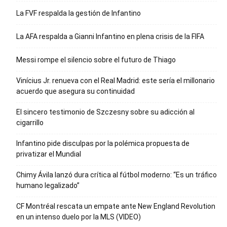
La FVF respalda la gestión de Infantino
La AFA respalda a Gianni Infantino en plena crisis de la FIFA
Messi rompe el silencio sobre el futuro de Thiago
Vinícius Jr. renueva con el Real Madrid: este sería el millonario
acuerdo que asegura su continuidad
El sincero testimonio de Szczesny sobre su adicción al
cigarrillo
Infantino pide disculpas por la polémica propuesta de
privatizar el Mundial
Chimy Ávila lanzó dura crítica al fútbol moderno: “Es un tráfico
humano legalizado”
CF Montréal rescata un empate ante New England Revolution
en un intenso duelo por la MLS (VIDEO)