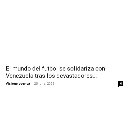
El mundo del futbol se solidariza con
Venezuela tras los devastadores...
Visionnoventa
-
25 June, 2026
0