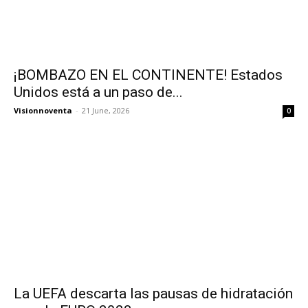
¡BOMBAZO EN EL CONTINENTE! Estados
Unidos está a un paso de...
Visionnoventa
-
21 June, 2026
0
La UEFA descarta las pausas de hidratación