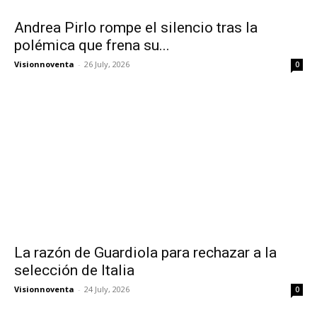
Andrea Pirlo rompe el silencio tras la
polémica que frena su...
Visionnoventa
-
26 July, 2026
0
La razón de Guardiola para rechazar a la
selección de Italia
Visionnoventa
-
24 July, 2026
0