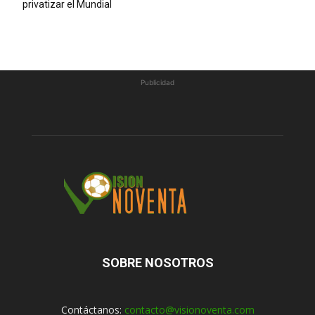
privatizar el Mundial
Publicidad
SOBRE NOSOTROS
Contáctanos:
contacto@visionoventa.com