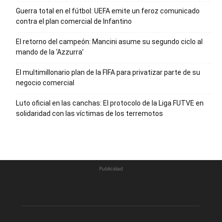
Guerra total en el fútbol: UEFA emite un feroz comunicado
contra el plan comercial de Infantino
El retorno del campeón: Mancini asume su segundo ciclo al
mando de la ‘Azzurra’
El multimillonario plan de la FIFA para privatizar parte de su
negocio comercial
Luto oficial en las canchas: El protocolo de la Liga FUTVE en
solidaridad con las víctimas de los terremotos
Publicidad