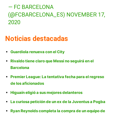
— FC BARCELONA
(@FCBARCELONA_ES)
NOVEMBER 17,
2020
Noticias destacadas
Guardiola renueva con el City
Rivaldo tiene claro que Messi no seguirá en el
Barcelona
Premier League: La tentativa fecha para el regreso
de los aficionados
Higuaín eligió a sus mejores delanteros
La curiosa petición de un ex de la Juventus a Pogba
Ryan Reynolds completa la compra de un equipo de