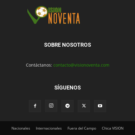
SOBRE NOSOTROS
Contáctanos:
contacto@visionoventa.com
SÍGUENOS
Nacionales
Internacionales
Fuera del Campo
Chica VISION