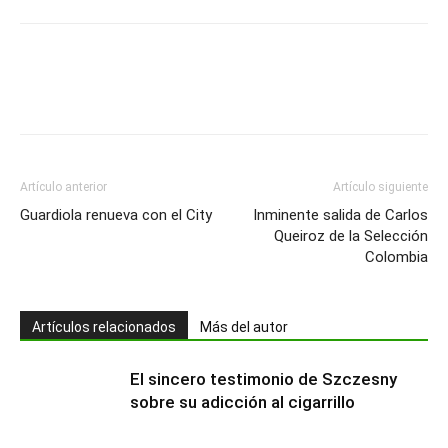
Artículo anterior
Artículo siguiente
Guardiola renueva con el City
Inminente salida de Carlos
Queiroz de la Selección
Colombia
Artículos relacionados
Más del autor
El sincero testimonio de Szczesny
sobre su adicción al cigarrillo