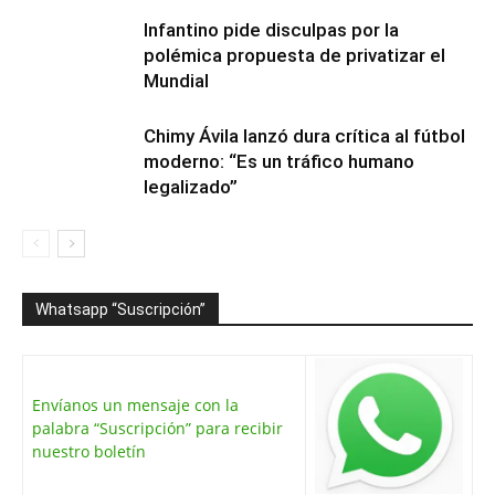
Infantino pide disculpas por la
polémica propuesta de privatizar el
Mundial
Chimy Ávila lanzó dura crítica al fútbol
moderno: “Es un tráfico humano
legalizado”
Whatsapp “Suscripción”
Envíanos un mensaje con la
palabra “Suscripción” para recibir
nuestro boletín