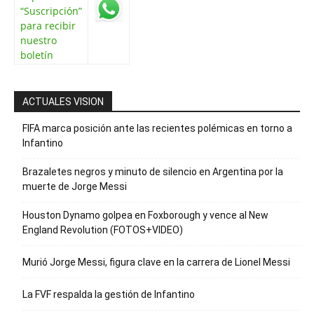
“Suscripción”
para recibir
nuestro
boletín
ACTUALES VISION
FIFA marca posición ante las recientes polémicas en torno a
Infantino
Brazaletes negros y minuto de silencio en Argentina por la
muerte de Jorge Messi
Houston Dynamo golpea en Foxborough y vence al New
England Revolution (FOTOS+VIDEO)
Murió Jorge Messi, figura clave en la carrera de Lionel Messi
La FVF respalda la gestión de Infantino