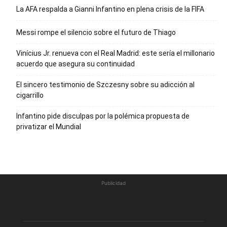
La AFA respalda a Gianni Infantino en plena crisis de la FIFA
Messi rompe el silencio sobre el futuro de Thiago
Vinícius Jr. renueva con el Real Madrid: este sería el millonario
acuerdo que asegura su continuidad
El sincero testimonio de Szczesny sobre su adicción al
cigarrillo
Infantino pide disculpas por la polémica propuesta de
privatizar el Mundial
Publicidad