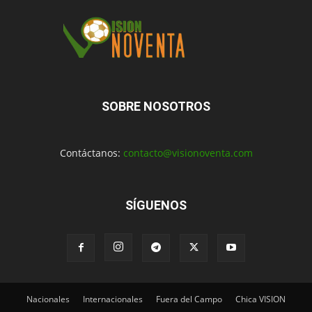
SOBRE NOSOTROS
Contáctanos:
contacto@visionoventa.com
SÍGUENOS
Nacionales
Internacionales
Fuera del Campo
Chica VISION