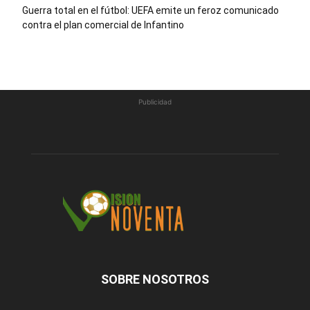
Guerra total en el fútbol: UEFA emite un feroz comunicado
contra el plan comercial de Infantino
Publicidad
SOBRE NOSOTROS