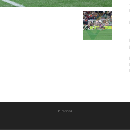
Publicidad