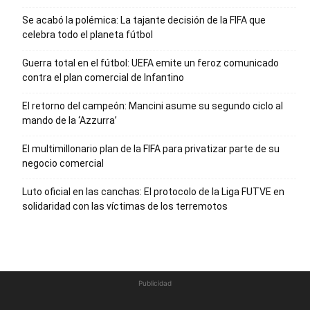
Se acabó la polémica: La tajante decisión de la FIFA que
celebra todo el planeta fútbol
Guerra total en el fútbol: UEFA emite un feroz comunicado
contra el plan comercial de Infantino
El retorno del campeón: Mancini asume su segundo ciclo al
mando de la ‘Azzurra’
El multimillonario plan de la FIFA para privatizar parte de su
negocio comercial
Luto oficial en las canchas: El protocolo de la Liga FUTVE en
solidaridad con las víctimas de los terremotos
Publicidad