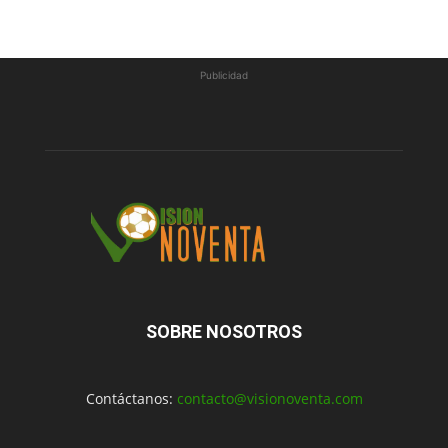
Publicidad
SOBRE NOSOTROS
Contáctanos:
contacto@visionoventa.com