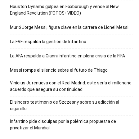
Houston Dynamo golpea en Foxborough y vence al New
England Revolution (FOTOS+VIDEO)
Murió Jorge Messi, figura clave en la carrera de Lionel Messi
La FVF respalda la gestión de Infantino
La AFA respalda a Gianni Infantino en plena crisis de la FIFA
Messi rompe el silencio sobre el futuro de Thiago
Vinícius Jr. renueva con el Real Madrid: este sería el millonario
acuerdo que asegura su continuidad
El sincero testimonio de Szczesny sobre su adicción al
cigarrillo
Infantino pide disculpas por la polémica propuesta de
privatizar el Mundial