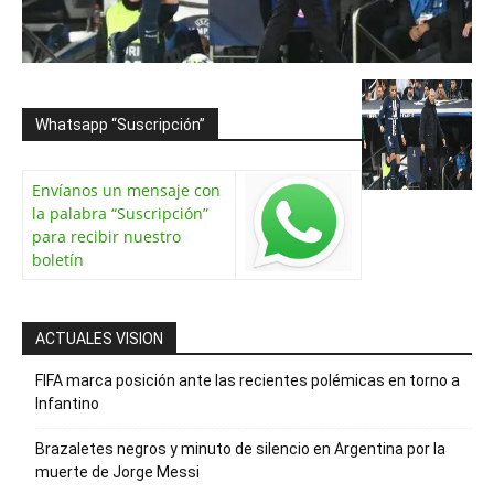
Whatsapp “Suscripción”
Envíanos un mensaje con
la palabra “Suscripción”
para recibir nuestro
boletín
ACTUALES VISION
FIFA marca posición ante las recientes polémicas en torno a
Infantino
Brazaletes negros y minuto de silencio en Argentina por la
muerte de Jorge Messi