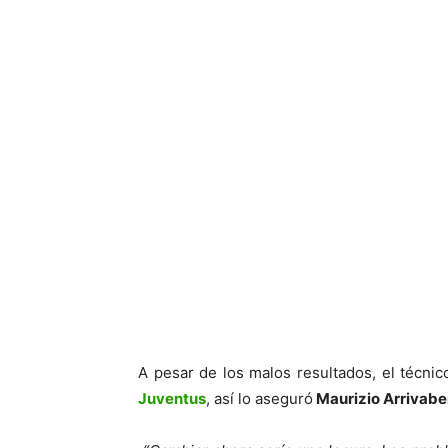
A pesar de los malos resultados, el técnic
Juventus
, así lo aseguró
Maurizio Arrivab