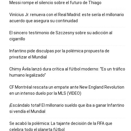
Messi rompe el silencio sobre el futuro de Thiago
Vinícius Jr. renueva con el Real Madrid: este sería el millonario
acuerdo que asegura su continuidad
El sincero testimonio de Szczesny sobre su adicción al
cigarrillo
Infantino pide disculpas por la polémica propuesta de
privatizar el Mundial
Chimy Ávila lanzó dura crítica al fútbol moderno: “Es un tráfico
humano legalizado”
CF Montréal rescata un empate ante New England Revolution
en un intenso duelo por la MLS (VIDEO)
¡Escándalo total! El millonario sueldo que iba a ganar Infantino
si vendía el Mundial
Se acabó la polémica: La tajante decisión de la FIFA que
celebra todo el planeta fútbol