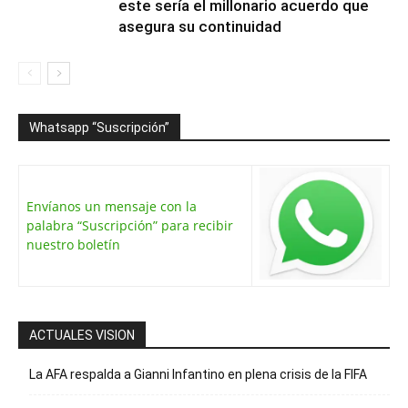
este sería el millonario acuerdo que
asegura su continuidad
Whatsapp “Suscripción”
Envíanos un mensaje con la
palabra “Suscripción” para recibir
nuestro boletín
ACTUALES VISION
La AFA respalda a Gianni Infantino en plena crisis de la FIFA