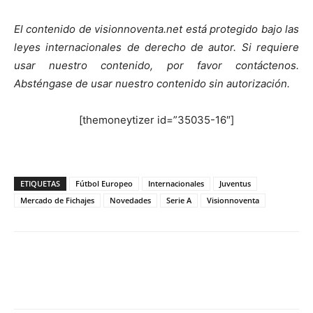
El contenido de visionnoventa.net está protegido bajo las
leyes internacionales de derecho de autor.
Si requiere
usar nuestro contenido, por favor contáctenos.
Absténgase de usar nuestro contenido sin autorización.
[themoneytizer id=”35035-16″]
ETIQUETAS
Fútbol Europeo
Internacionales
Juventus
Mercado de Fichajes
Novedades
Serie A
Visionnoventa