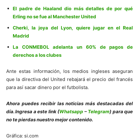
El padre de Haaland dio más detalles de por qué
Erling no se fue al Manchester United
Cherki, la joya del Lyon, quiere jugar en el Real
Madrid
La CONMEBOL adelanta un 60% de pagos de
derechos a los clubes
Ante estas información, los medios ingleses aseguran
que la directiva del United rebajará el precio del francés
para así sacar dinero por el futbolista.
Ahora puedes recibir las noticias más destacadas del
día. Ingresa a este link (
Whatsapp
–
Telegram
) para que
no te pierdas nuestro mejor contenido.
Gráfica: si.com