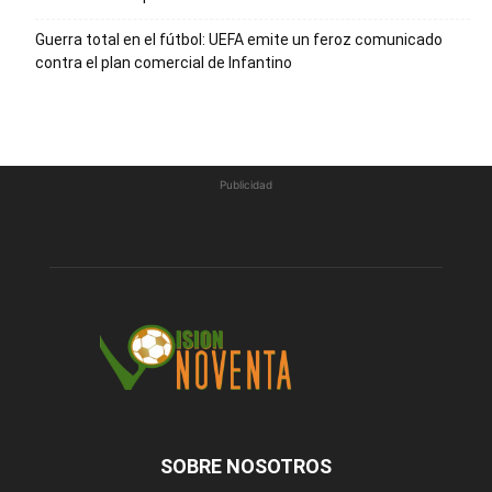
Guerra total en el fútbol: UEFA emite un feroz comunicado
contra el plan comercial de Infantino
Publicidad
SOBRE NOSOTROS