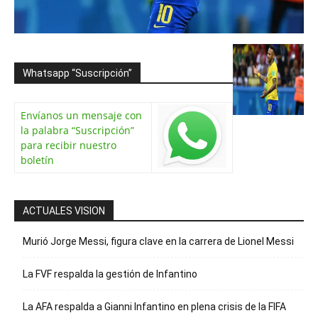
Whatsapp “Suscripción”
Envíanos un mensaje con
la palabra “Suscripción”
para recibir nuestro
boletín
ACTUALES VISION
Murió Jorge Messi, figura clave en la carrera de Lionel Messi
La FVF respalda la gestión de Infantino
La AFA respalda a Gianni Infantino en plena crisis de la FIFA