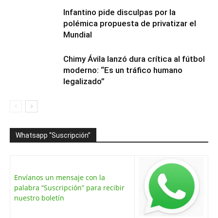
Infantino pide disculpas por la
polémica propuesta de privatizar el
Mundial
Chimy Ávila lanzó dura crítica al fútbol
moderno: “Es un tráfico humano
legalizado”
Whatsapp “Suscripción”
Envíanos un mensaje con la
palabra “Suscripción” para recibir
nuestro boletín