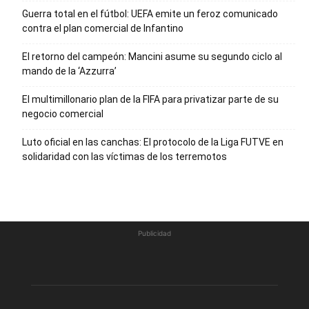
Guerra total en el fútbol: UEFA emite un feroz comunicado
contra el plan comercial de Infantino
El retorno del campeón: Mancini asume su segundo ciclo al
mando de la ‘Azzurra’
El multimillonario plan de la FIFA para privatizar parte de su
negocio comercial
Luto oficial en las canchas: El protocolo de la Liga FUTVE en
solidaridad con las víctimas de los terremotos
Publicidad