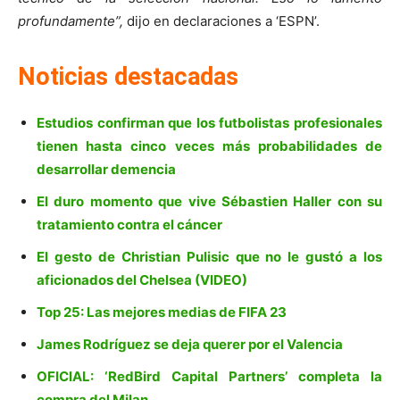
profundamente”,
dijo en declaraciones a ‘ESPN’.
Noticias destacadas
Estudios confirman que los futbolistas profesionales
tienen hasta cinco veces más probabilidades de
desarrollar demencia
El duro momento que vive Sébastien Haller con su
tratamiento contra el cáncer
El gesto de Christian Pulisic que no le gustó a los
aficionados del Chelsea (VIDEO)
Top 25: Las mejores medias de FIFA 23
James Rodríguez se deja querer por el Valencia
OFICIAL: ‘RedBird Capital Partners’ completa la
compra del Milan