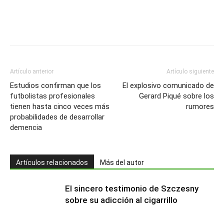
Artículo anterior
Artículo siguiente
Estudios confirman que los
El explosivo comunicado de
futbolistas profesionales
Gerard Piqué sobre los
tienen hasta cinco veces más
rumores
probabilidades de desarrollar
demencia
Artículos relacionados
Más del autor
El sincero testimonio de Szczesny
sobre su adicción al cigarrillo