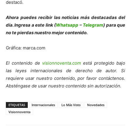
destacó.
Ahora puedes recibir las noticias más de
s
tacadas del
día. Ingresa a este link (
Whatsapp
–
Telegram
) para que
no te pierdas nuestro mejor contenido.
Gráfica: marca.com
El contenido de
visionnoventa.com
está protegido bajo
las leyes internacionales de derecho de autor. Si
requiere usar nuestro contenido, por favor contáctenos.
Absténgase de usar nuestro contenido sin autorización.
ETIQUETAS
Internacionales
Lo Más Visto
Novedades
Visionnoventa