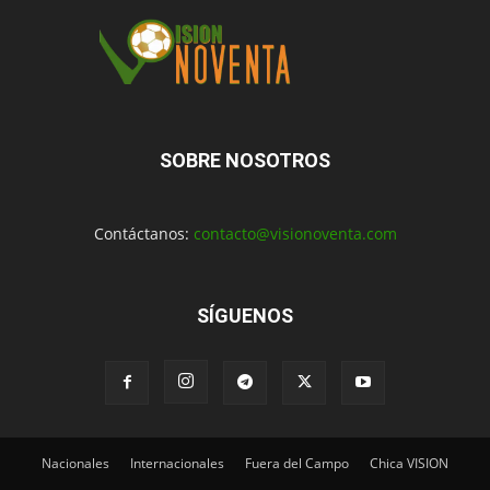
SOBRE NOSOTROS
Contáctanos:
contacto@visionoventa.com
SÍGUENOS
Nacionales
Internacionales
Fuera del Campo
Chica VISION