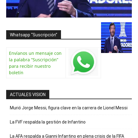
Whatsapp “Suscripción”
Envíanos un mensaje con
la palabra “Suscripción”
para recibir nuestro
boletín
ACTUALES VISION
Murió Jorge Messi, figura clave en la carrera de Lionel Messi
La FVF respalda la gestión de Infantino
La AFA respalda a Gianni Infantino en plena crisis de la FIFA