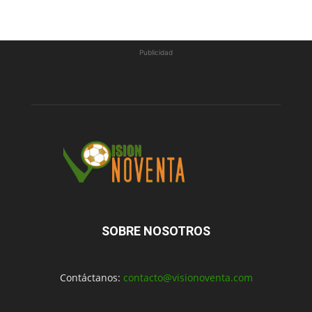
Publicidad
SOBRE NOSOTROS
Contáctanos:
contacto@visionoventa.com