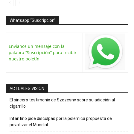
Whatsapp “Suscripción”
Envíanos un mensaje con la
palabra “Suscripción” para recibir
nuestro boletín
ACTUALES VISION
El sincero testimonio de Szczesny sobre su adicción al
cigarrillo
Infantino pide disculpas por la polémica propuesta de
privatizar el Mundial