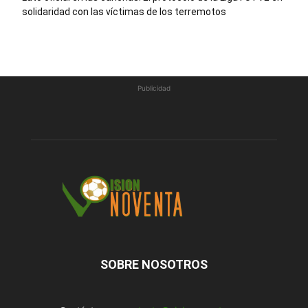
solidaridad con las víctimas de los terremotos
Publicidad
SOBRE NOSOTROS