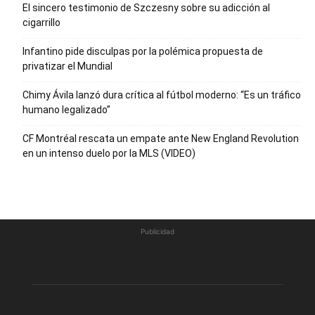
El sincero testimonio de Szczesny sobre su adicción al
cigarrillo
Infantino pide disculpas por la polémica propuesta de
privatizar el Mundial
Chimy Ávila lanzó dura crítica al fútbol moderno: “Es un tráfico
humano legalizado”
CF Montréal rescata un empate ante New England Revolution
en un intenso duelo por la MLS (VIDEO)
Publicidad