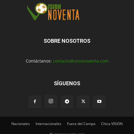
SOBRE NOSOTROS
Contáctanos:
contacto@visionoventa.com
SÍGUENOS
Nacionales
Internacionales
Fuera del Campo
Chica VISION