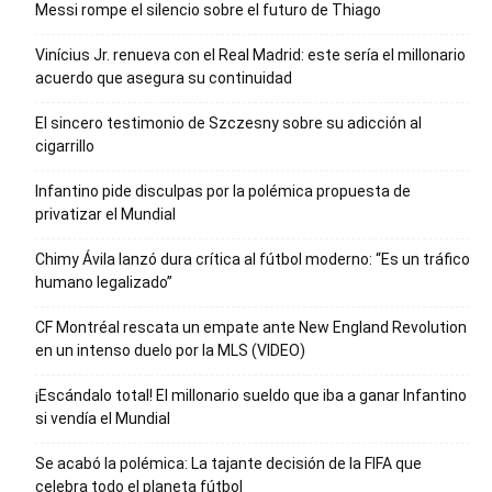
Messi rompe el silencio sobre el futuro de Thiago
Vinícius Jr. renueva con el Real Madrid: este sería el millonario
acuerdo que asegura su continuidad
El sincero testimonio de Szczesny sobre su adicción al
cigarrillo
Infantino pide disculpas por la polémica propuesta de
privatizar el Mundial
Chimy Ávila lanzó dura crítica al fútbol moderno: “Es un tráfico
humano legalizado”
CF Montréal rescata un empate ante New England Revolution
en un intenso duelo por la MLS (VIDEO)
¡Escándalo total! El millonario sueldo que iba a ganar Infantino
si vendía el Mundial
Se acabó la polémica: La tajante decisión de la FIFA que
celebra todo el planeta fútbol