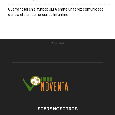
Guerra total en el fútbol: UEFA emite un feroz comunicado
contra el plan comercial de Infantino
Publicidad
SOBRE NOSOTROS