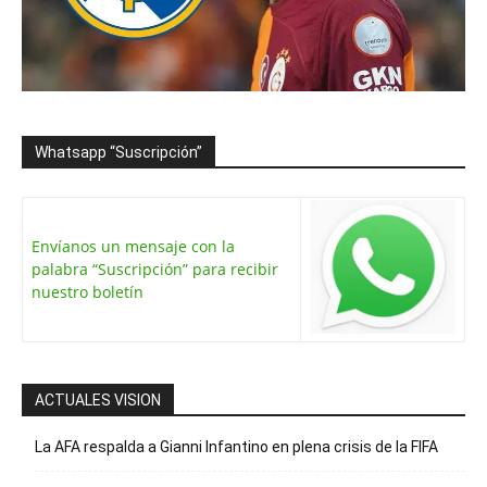
Whatsapp “Suscripción”
Envíanos un mensaje con la
palabra “Suscripción” para recibir
nuestro boletín
ACTUALES VISION
La AFA respalda a Gianni Infantino en plena crisis de la FIFA