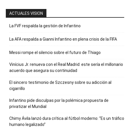
ACTUALES VISION
La FVF respalda la gestión de Infantino
La AFA respalda a Gianni Infantino en plena crisis de la FIFA
Messi rompe el silencio sobre el futuro de Thiago
Vinícius Jr. renueva con el Real Madrid: este sería el millonario
acuerdo que asegura su continuidad
El sincero testimonio de Szczesny sobre su adicción al
cigarrillo
Infantino pide disculpas por la polémica propuesta de
privatizar el Mundial
Chimy Ávila lanzó dura crítica al fútbol moderno: “Es un tráfico
humano legalizado”