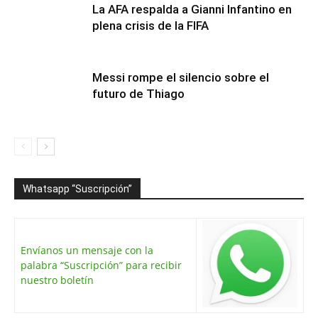
La AFA respalda a Gianni Infantino en
plena crisis de la FIFA
Messi rompe el silencio sobre el
futuro de Thiago
Whatsapp “Suscripción”
Envíanos un mensaje con la
palabra “Suscripción” para recibir
nuestro boletín