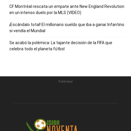
CF Montréal rescata un empate ante New England Revolution
en un intenso duelo por la MLS (VIDEO)
¡Escándalo total! El millonario sueldo que iba a ganar Infantino
si vendía el Mundial
Se acabó la polémica: La tajante decisión de la FIFA que
celebra todo el planeta fútbol
Publicidad