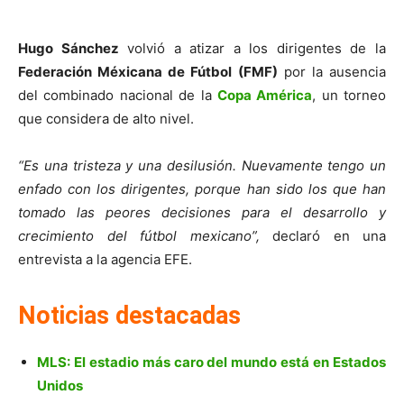
Hugo Sánchez
volvió a atizar a los dirigentes de la
Federación Méxicana de Fútbol (FMF)
por la ausencia
del combinado nacional de la
Copa América
, un torneo
que considera de alto nivel.
“Es una tristeza y una desilusión. Nuevamente tengo un
enfado con los dirigentes, porque han sido los que han
tomado las peores decisiones para el desarrollo y
crecimiento del fútbol mexicano”,
declaró en una
entrevista a la agencia EFE.
Noticias destacadas
MLS: El estadio más caro del mundo está en Estados
Unidos