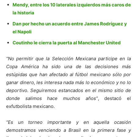
Mendy, entre los 10 laterales izquierdos más caros de
la historia
Dan por hecho un acuerdo entre James Rodríguez y
el Napoli
Coutinho le cierra la puerta al Manchester United
“No permitir que la Selección Mexicana participe en la
Copa América ha sido una de las decisiones más
estúpidas que han afectado al fútbol mexicano sólo por
ganar dinero, les interesa nada más lo económico y no lo
deportivo. Seguiremos estancados en el mismo sitio de
donde salimos hace muchos años”
, destacó el
exfutbolista mexicano.
“Es un torneo importante y en aquella ocasión
demostramos venciendo a Brasil en la primera fase y