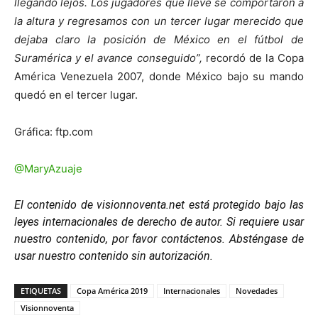
llegando lejos. Los jugadores que llevé se comportaron a
la altura y regresamos con un tercer lugar merecido que
dejaba claro la posición de México en el fútbol de
Suramérica y el avance conseguido”,
recordó de la Copa
América Venezuela 2007, donde México bajo su mando
quedó en el tercer lugar.
Gráfica: ftp.com
@MaryAzuaje
El contenido de visionnoventa.net está protegido bajo las
leyes internacionales de derecho de autor. Si requiere usar
nuestro contenido, por favor contáctenos. Absténgase de
usar nuestro contenido sin autorización.
ETIQUETAS
Copa América 2019
Internacionales
Novedades
Visionnoventa