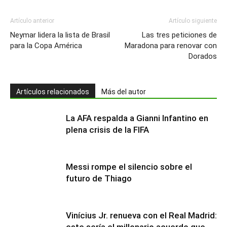
Artículo anterior
Artículo siguiente
Neymar lidera la lista de Brasil
Las tres peticiones de
para la Copa América
Maradona para renovar con
Dorados
Artículos relacionados
Más del autor
La AFA respalda a Gianni Infantino en
plena crisis de la FIFA
Messi rompe el silencio sobre el
futuro de Thiago
Vinícius Jr. renueva con el Real Madrid: