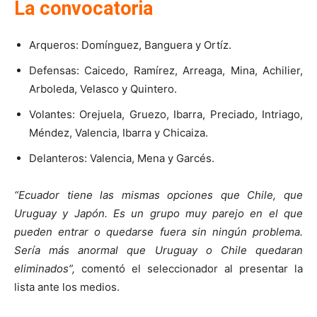
La convocatoria
Arqueros: Domínguez, Banguera y Ortíz.
Defensas: Caicedo, Ramírez, Arreaga, Mina, Achilier,
Arboleda, Velasco y Quintero.
Volantes: Orejuela, Gruezo, Ibarra, Preciado, Intriago,
Méndez, Valencia, Ibarra y Chicaiza.
Delanteros: Valencia, Mena y Garcés.
“Ecuador tiene las mismas opciones que Chile, que
Uruguay y Japón. Es un grupo muy
parejo en el que
pueden entrar o quedarse fuera sin ningún problema.
Sería más anormal que Uruguay o Chile quedaran
eliminados”,
comentó el seleccionador al presentar la
lista ante los medios.