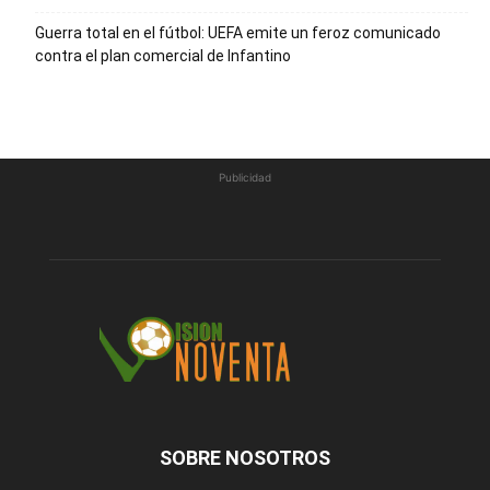
Guerra total en el fútbol: UEFA emite un feroz comunicado
contra el plan comercial de Infantino
Publicidad
SOBRE NOSOTROS