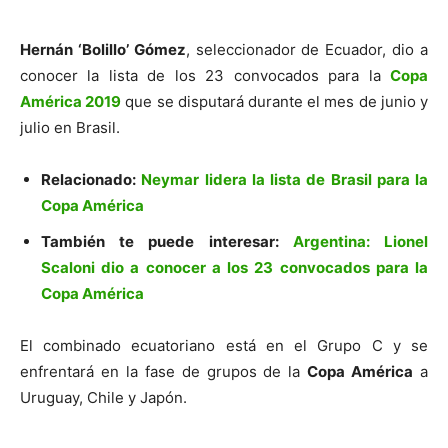
Hernán ‘Bolillo’ Gómez
, seleccionador de Ecuador, dio a
conocer la lista de los 23 convocados para la
Copa
América 2019
que se disputará durante el mes de junio y
julio en Brasil.
Relacionado:
Neymar lidera la lista de Brasil para la
Copa América
También te puede interesar:
Argentina: Lionel
Scaloni dio a conocer a los 23 convocados para la
Copa América
El combinado ecuatoriano está en el Grupo C y se
enfrentará en la fase de grupos de la
Copa América
a
Uruguay, Chile y Japón.