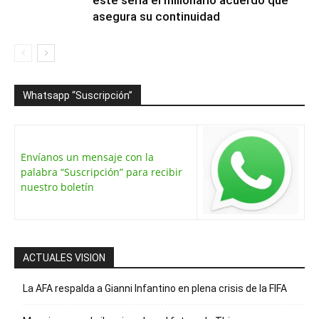
este sería el millonario acuerdo que
asegura su continuidad
Whatsapp “Suscripción”
Envíanos un mensaje con la
palabra “Suscripción” para recibir
nuestro boletín
ACTUALES VISION
La AFA respalda a Gianni Infantino en plena crisis de la FIFA