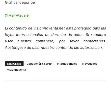
Gráfica: depor.pe
@MaryAzuaje
El contenido de visionnoventa.net está protegido bajo las
leyes internacionales de derecho de autor. Si requiere
usar nuestro contenido, por favor contáctenos.
Absténgase de usar nuestro contenido sin autorización.
ETIQUETAS
Copa América 2019
Internacionales
Novedades
Visionnoventa