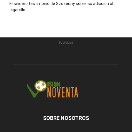
El sincero testimonio de Szczesny sobre su adicción al
cigarrillo
Publicidad
SOBRE NOSOTROS