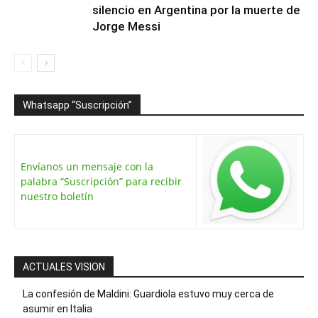
silencio en Argentina por la muerte de
Jorge Messi
Whatsapp “Suscripción”
Envíanos un mensaje con la
palabra “Suscripción” para recibir
nuestro boletín
ACTUALES VISION
La confesión de Maldini: Guardiola estuvo muy cerca de
asumir en Italia