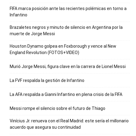
FIFA marca posición ante las recientes polémicas en torno a
Infantino
Brazaletes negros y minuto de silencio en Argentina por la
muerte de Jorge Messi
Houston Dynamo golpea en Foxborough y vence al New
England Revolution (FOTOS+VIDEO)
Murió Jorge Messi, figura clave en la carrera de Lionel Messi
La FVF respalda la gestión de Infantino
La AFA respalda a Gianni Infantino en plena crisis de la FIFA
Messi rompe el silencio sobre el futuro de Thiago
Vinícius Jr. renueva con el Real Madrid: este sería el millonario
acuerdo que asegura su continuidad