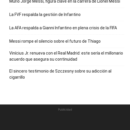
Murió Jorge Messi, figura clave en la carrera de Lionel Messi
La FVF respalda la gestión de Infantino
La AFA respalda a Gianni Infantino en plena crisis de la FIFA
Messi rompe el silencio sobre el futuro de Thiago
Vinícius Jr. renueva con el Real Madrid: este sería el millonario
acuerdo que asegura su continuidad
El sincero testimonio de Szczesny sobre su adicción al
cigarrillo
Publicidad