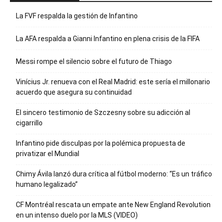
La FVF respalda la gestión de Infantino
La AFA respalda a Gianni Infantino en plena crisis de la FIFA
Messi rompe el silencio sobre el futuro de Thiago
Vinícius Jr. renueva con el Real Madrid: este sería el millonario
acuerdo que asegura su continuidad
El sincero testimonio de Szczesny sobre su adicción al
cigarrillo
Infantino pide disculpas por la polémica propuesta de
privatizar el Mundial
Chimy Ávila lanzó dura crítica al fútbol moderno: “Es un tráfico
humano legalizado”
CF Montréal rescata un empate ante New England Revolution
en un intenso duelo por la MLS (VIDEO)