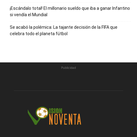
¡Escándalo total! El millonario sueldo que iba a ganar Infantino
si vendía el Mundial
Se acabó la polémica: La tajante decisión de la FIFA que
celebra todo el planeta fútbol
Publicidad