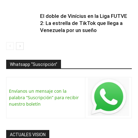
El doble de Vinícius en la Liga FUTVE
2: La estrella de TikTok que llega a
Venezuela por un sueño
Whatsapp “Suscripción”
Envíanos un mensaje con la
palabra “Suscripción” para recibir
nuestro boletín
ACTUALES VISION