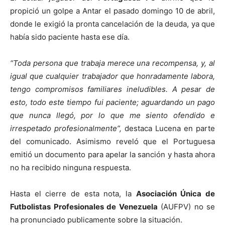
propició un golpe a Antar el pasado domingo 10 de abril,
donde le exigió la pronta cancelación de la deuda, ya que
había sido paciente hasta ese día.
“Toda persona que trabaja merece una recompensa, y, al
igual que cualquier trabajador que honradamente labora,
tengo compromisos familiares ineludibles. A pesar de
esto, todo este tiempo fui paciente; aguardando un pago
que nunca llegó, por lo que me siento ofendido e
irrespetado profesionalmente”,
destaca Lucena en parte
del comunicado. Asimismo reveló que el Portuguesa
emitió un documento para apelar la sanción y hasta ahora
no ha recibido ninguna respuesta.
Hasta el cierre de esta nota, la
Asociación Única de
Futbolistas Profesionales de Venezuela
(AUFPV) no se
ha pronunciado publicamente sobre la situación.