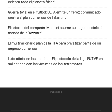
celebra todo el planeta fútbol
Guerra total en el fútbol: UEFA emite un feroz comunicado
contra el plan comercial de Infantino
El retorno del campeón: Mancini asume su segundo ciclo al
mando de la ‘Azzurra’
El multimillonario plan de la FIFA para privatizar parte de su
negocio comercial
Luto oficial en las canchas: El protocolo de la Liga FUTVE en
solidaridad con las víctimas de los terremotos
Publicidad