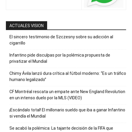
ACTUALES VISION
El sincero testimonio de Szczesny sobre su adicción al
cigarrillo
Infantino pide disculpas por la polémica propuesta de
privatizar el Mundial
Chimy Ávila lanzó dura crítica al fútbol moderno: “Es un tráfico
humano legalizado”
CF Montréal rescata un empate ante New England Revolution
en un intenso duelo por la MLS (VIDEO)
¡Escándalo total! El millonario sueldo que iba a ganar Infantino
si vendía el Mundial
Se acabó la polémica: La tajante decisión de la FIFA que