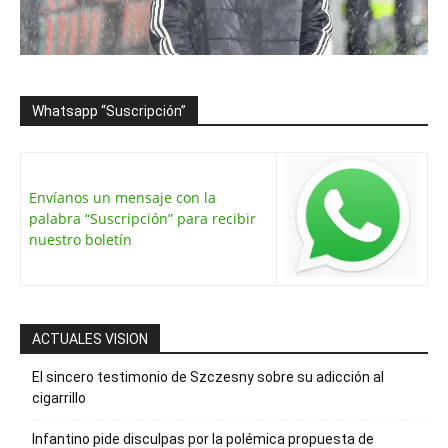
Whatsapp “Suscripción”
Envíanos un mensaje con la
palabra “Suscripción” para recibir
nuestro boletín
ACTUALES VISION
El sincero testimonio de Szczesny sobre su adicción al
cigarrillo
Infantino pide disculpas por la polémica propuesta de