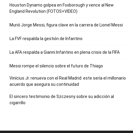
Houston Dynamo golpea en Foxborough y vence al New
England Revolution (FOTOS+VIDEO)
Murió Jorge Messi, figura clave en la carrera de Lionel Messi
La FVF respalda la gestión de Infantino
La AFA respalda a Gianni Infantino en plena crisis de la FIFA
Messi rompe el silencio sobre el futuro de Thiago
Vinícius Jr. renueva con el Real Madrid: este sería el millonario
acuerdo que asegura su continuidad
El sincero testimonio de Szczesny sobre su adicción al
cigarrillo