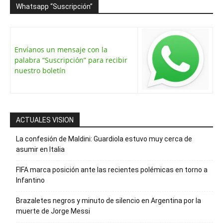
Whatsapp “Suscripción”
Envíanos un mensaje con la
palabra “Suscripción” para recibir
nuestro boletín
ACTUALES VISION
La confesión de Maldini: Guardiola estuvo muy cerca de
asumir en Italia
FIFA marca posición ante las recientes polémicas en torno a
Infantino
Brazaletes negros y minuto de silencio en Argentina por la
muerte de Jorge Messi