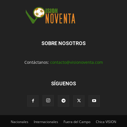
SOBRE NOSOTROS
Contáctanos:
contacto@visionoventa.com
SÍGUENOS
Nacionales
Internacionales
Fuera del Campo
Chica VISION