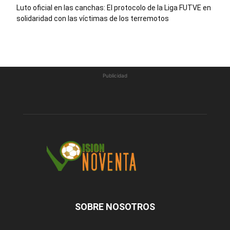
Luto oficial en las canchas: El protocolo de la Liga FUTVE en
solidaridad con las víctimas de los terremotos
Publicidad
SOBRE NOSOTROS