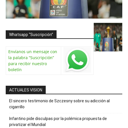
Whatsapp “Suscripción”
Envíanos un mensaje con
la palabra “Suscripción”
para recibir nuestro
boletín
ACTUALES VISION
El sincero testimonio de Szczesny sobre su adicción al
cigarrillo
Infantino pide disculpas por la polémica propuesta de
privatizar el Mundial