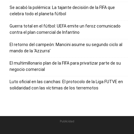
Se acabó la polémica: La tajante decisión de la FIFA que
celebra todo el planeta fútbol
Guerra total en el fútbol: UEFA emite un feroz comunicado
contra el plan comercial de Infantino
El retorno del campeón: Mancini asume su segundo ciclo al
mando de la ‘Azzurra’
El multimillonario plan de la FIFA para privatizar parte de su
negocio comercial
Luto oficial en las canchas: El protocolo de la Liga FUTVE en
solidaridad con las víctimas de los terremotos
Publicidad