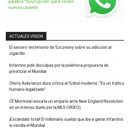
palabra “Suscripción” para recibir
nuestro boletín
ACTUALES VISION
El sincero testimonio de Szczesny sobre su adicción al
cigarrillo
Infantino pide disculpas por la polémica propuesta de
privatizar el Mundial
Chimy Ávila lanzó dura crítica al fútbol moderno: “Es un tráfico
humano legalizado”
CF Montréal rescata un empate ante New England Revolution
en un intenso duelo por la MLS (VIDEO)
¡Escándalo total! El millonario sueldo que iba a ganar Infantino
si vendía el Mundial