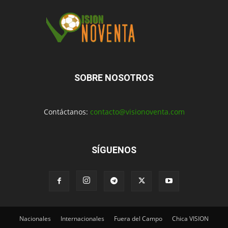
SOBRE NOSOTROS
Contáctanos:
contacto@visionoventa.com
SÍGUENOS
Nacionales
Internacionales
Fuera del Campo
Chica VISION