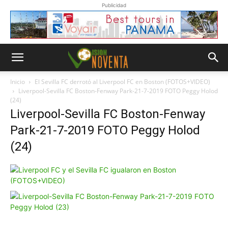
Publicidad
Inicio
El Sevilla FC derrotó al Liverpool FC en Boston (FOTOS+VIDEO)
Liverpool-Sevilla FC Boston-Fenway Park-21-7-2019 FOTO Peggy Holod
(24)
Liverpool-Sevilla FC Boston-Fenway
Park-21-7-2019 FOTO Peggy Holod
(24)