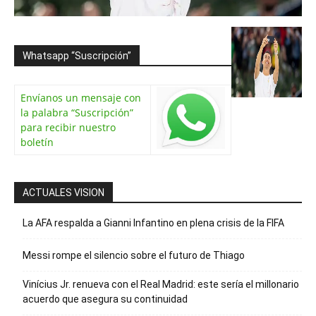
Whatsapp “Suscripción”
Envíanos un mensaje con
la palabra “Suscripción”
para recibir nuestro
boletín
ACTUALES VISION
La AFA respalda a Gianni Infantino en plena crisis de la FIFA
Messi rompe el silencio sobre el futuro de Thiago
Vinícius Jr. renueva con el Real Madrid: este sería el millonario
acuerdo que asegura su continuidad