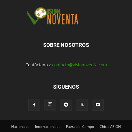
SOBRE NOSOTROS
Contáctanos:
contacto@visionoventa.com
SÍGUENOS
Nacionales
Internacionales
Fuera del Campo
Chica VISION