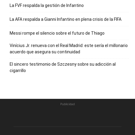
La FVF respalda la gestión de Infantino
La AFA respalda a Gianni Infantino en plena crisis de la FIFA
Messi rompe el silencio sobre el futuro de Thiago
Vinícius Jr. renueva con el Real Madrid: este sería el millonario
acuerdo que asegura su continuidad
El sincero testimonio de Szczesny sobre su adicción al
cigarrillo
Publicidad