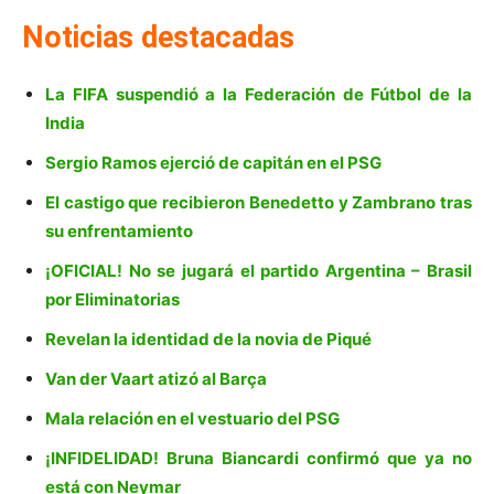
Noticias destacadas
La FIFA suspendió a la Federación de Fútbol de la
India
Sergio Ramos ejerció de capitán en el PSG
El castigo que recibieron Benedetto y Zambrano tras
su enfrentamiento
¡OFICIAL! No se jugará el partido Argentina – Brasil
por Eliminatorias
Revelan la identidad de la novia de Piqué
Van der Vaart atizó al Barça
Mala relación en el vestuario del PSG
¡INFIDELIDAD! Bruna Biancardi confirmó que ya no
está con Neymar