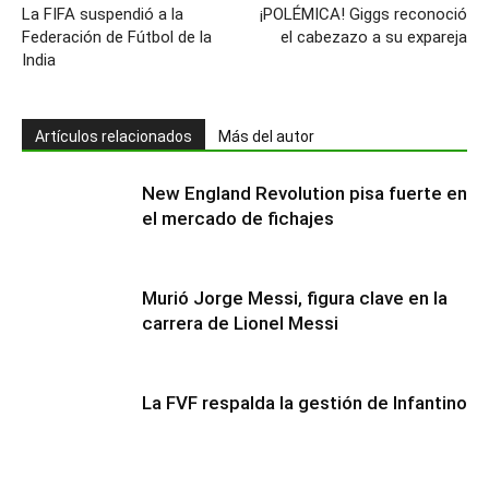
La FIFA suspendió a la
¡POLÉMICA! Giggs reconoció
Federación de Fútbol de la
el cabezazo a su expareja
India
Artículos relacionados
Más del autor
New England Revolution pisa fuerte en
el mercado de fichajes
Murió Jorge Messi, figura clave en la
carrera de Lionel Messi
La FVF respalda la gestión de Infantino