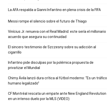
La AFA respalda a Gianni Infantino en plena crisis de la FIFA
Messi rompe el silencio sobre el futuro de Thiago
Vinícius Jr. renueva con el Real Madrid: este sería el millonario
acuerdo que asegura su continuidad
El sincero testimonio de Szczesny sobre su adicción al
cigarrillo
Infantino pide disculpas por la polémica propuesta de
privatizar el Mundial
Chimy Ávila lanzó dura crítica al fútbol moderno: “Es un tráfico
humano legalizado”
CF Montréal rescata un empate ante New England Revolution
en un intenso duelo por la MLS (VIDEO)