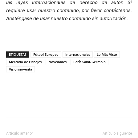
las leyes internacionales de derecho de autor. Si
requiere usar nuestro contenido, por favor contáctenos.
Absténgase de usar nuestro contenido sin autorización.
ETIQUETAS
Fútbol Europeo
Internacionales
Lo Más Visto
Mercado de Fichajes
Novedades
París Saint-Germain
Visionnoventa
Artículo anterior
Artículo siguiente