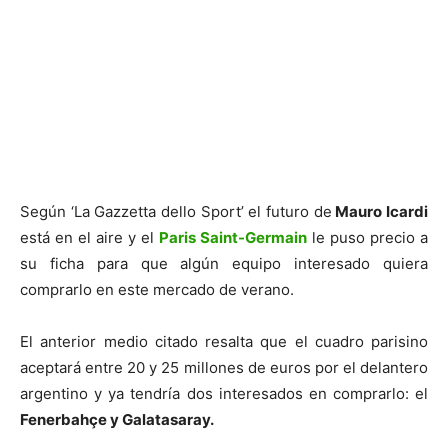
Según ‘La Gazzetta dello Sport’ el futuro de
Mauro Icardi
está en el aire y el
Paris Saint-Germain
le puso precio a
su ficha para que algún equipo interesado quiera
comprarlo en este mercado de verano.
El anterior medio citado resalta que el cuadro parisino
aceptará entre 20 y 25 millones de euros por el delantero
argentino y ya tendría dos interesados en comprarlo: el
Fenerbahçe y Galatasaray.