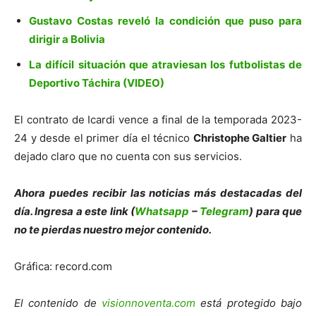
Gustavo Costas reveló la condición que puso para
dirigir a Bolivia
La difícil situación que atraviesan los futbolistas de
Deportivo Táchira (VIDEO)
El contrato de Icardi vence a final de la temporada 2023-
24 y desde el primer día el técnico
Christophe Galtier
ha
dejado claro que no cuenta con sus servicios.
Ahora puedes recibir las noticias más de
s
tacadas del
día. Ingresa a este link (
Whatsapp
–
Telegram
) para que
no te pierdas nuestro mejor contenido.
Gráfica: record.com
El contenido de
visionnoventa.com
está protegido bajo