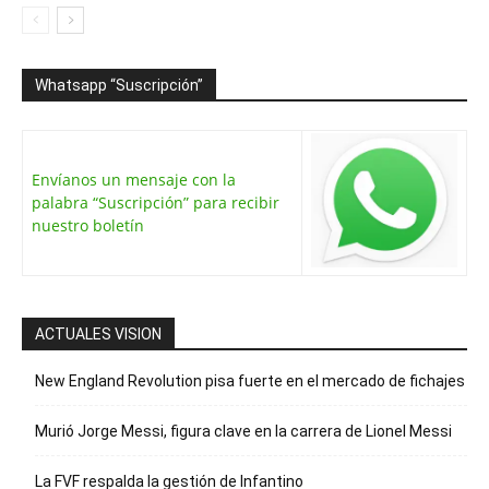
Whatsapp “Suscripción”
Envíanos un mensaje con la
palabra “Suscripción” para recibir
nuestro boletín
ACTUALES VISION
New England Revolution pisa fuerte en el mercado de fichajes
Murió Jorge Messi, figura clave en la carrera de Lionel Messi
La FVF respalda la gestión de Infantino