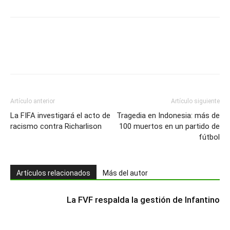
Artículo anterior
Artículo siguiente
La FIFA investigará el acto de
Tragedia en Indonesia: más de
racismo contra Richarlison
100 muertos en un partido de
fútbol
Artículos relacionados
Más del autor
La FVF respalda la gestión de Infantino