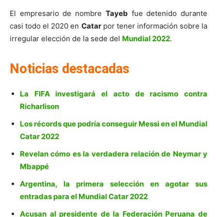
El empresario de nombre
Tayeb
fue detenido durante
casi todo el 2020 en
Catar
por tener información sobre la
irregular elección de la sede del
Mundial 2022
.
Noticias destacadas
La FIFA investigará el acto de racismo contra
Richarlison
Los récords que podría conseguir Messi en el Mundial
Catar 2022
Revelan cómo es la verdadera relación de Neymar y
Mbappé
Argentina, la primera selección en agotar sus
entradas para el Mundial Catar 2022
Acusan al presidente de la Federación Peruana de