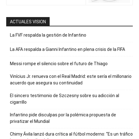
ACTUALES VISION
La FVF respalda la gestión de Infantino
La AFA respalda a Gianni Infantino en plena crisis de la FIFA
Messi rompe el silencio sobre el futuro de Thiago
Vinícius Jr. renueva con el Real Madrid: este sería el millonario
acuerdo que asegura su continuidad
El sincero testimonio de Szczesny sobre su adicción al
cigarrillo
Infantino pide disculpas por la polémica propuesta de
privatizar el Mundial
Chimy Ávila lanzó dura crítica al fútbol moderno: “Es un tráfico