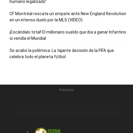
humano legalizado”
CF Montréal rescata un empate ante New England Revolution
en un intenso duelo por la MLS (VIDEO)
¡Escándalo total! El millonario sueldo que iba a ganar Infantino
si vendía el Mundial
Se acabó la polémica: La tajante decisión de la FIFA que
celebra todo el planeta fútbol
Publicidad