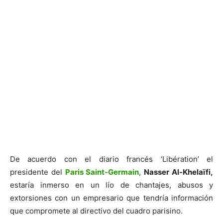
De acuerdo con el diario francés ‘Libération’ el
presidente del
Paris Saint-Germain
,
Nasser Al-Khelaïfi,
estaría inmerso en un lío de chantajes, abusos y
extorsiones con un empresario que tendría información
que compromete al directivo del cuadro parisino.