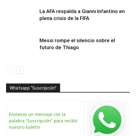
La AFA respalda a Gianni Infantino en
plena crisis de la FIFA
Messi rompe el silencio sobre el
futuro de Thiago
Whatsapp “Suscripción”
Envíanos un mensaje con la
palabra “Suscripción” para recibir
nuestro boletín