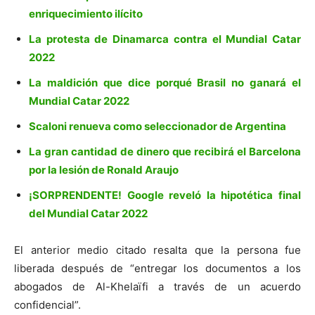
enriquecimiento ilícito
La protesta de Dinamarca contra el Mundial Catar
2022
La maldición que dice porqué Brasil no ganará el
Mundial Catar 2022
Scaloni renueva como seleccionador de Argentina
La gran cantidad de dinero que recibirá el Barcelona
por la lesión de Ronald Araujo
¡SORPRENDENTE! Google reveló la hipotética final
del Mundial Catar 2022
El anterior medio citado resalta que la persona fue
liberada después de “entregar los documentos a los
abogados de Al-Khelaïfi a través de un acuerdo
confidencial”.