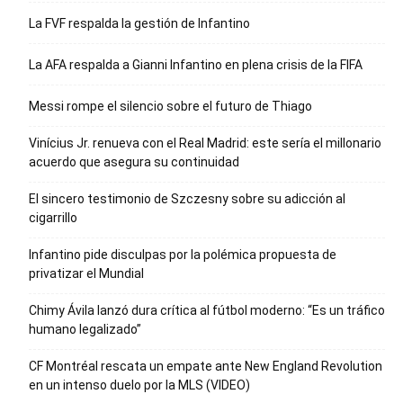
La FVF respalda la gestión de Infantino
La AFA respalda a Gianni Infantino en plena crisis de la FIFA
Messi rompe el silencio sobre el futuro de Thiago
Vinícius Jr. renueva con el Real Madrid: este sería el millonario
acuerdo que asegura su continuidad
El sincero testimonio de Szczesny sobre su adicción al
cigarrillo
Infantino pide disculpas por la polémica propuesta de
privatizar el Mundial
Chimy Ávila lanzó dura crítica al fútbol moderno: “Es un tráfico
humano legalizado”
CF Montréal rescata un empate ante New England Revolution
en un intenso duelo por la MLS (VIDEO)