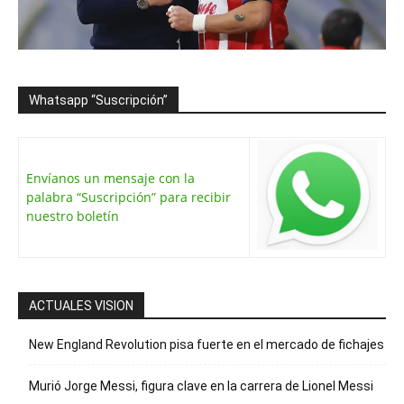
Whatsapp “Suscripción”
Envíanos un mensaje con la
palabra “Suscripción” para recibir
nuestro boletín
ACTUALES VISION
New England Revolution pisa fuerte en el mercado de fichajes
Murió Jorge Messi, figura clave en la carrera de Lionel Messi