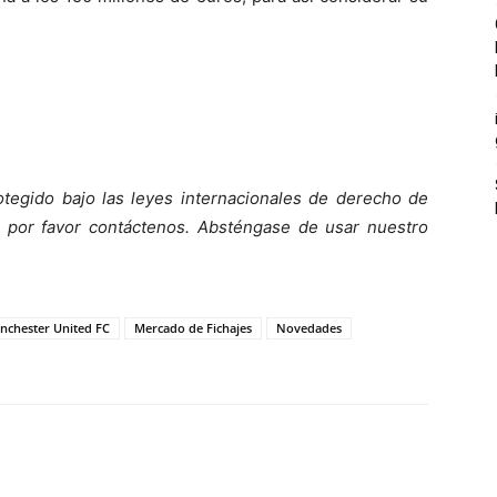
otegido bajo las leyes internacionales de derecho de
o, por favor contáctenos. Absténgase de usar nuestro
nchester United FC
Mercado de Fichajes
Novedades