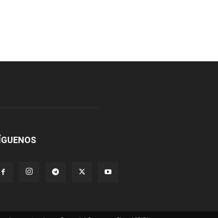
ÍGUENOS