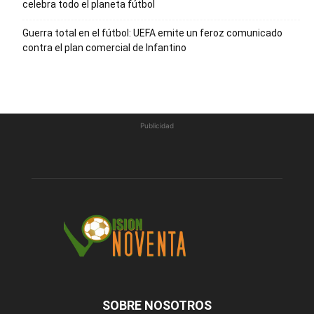
celebra todo el planeta fútbol
Guerra total en el fútbol: UEFA emite un feroz comunicado
contra el plan comercial de Infantino
Publicidad
SOBRE NOSOTROS