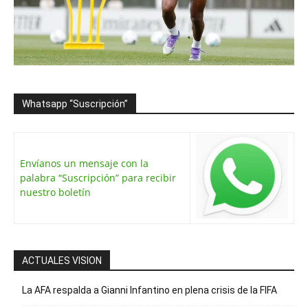
Whatsapp “Suscripción”
Envíanos un mensaje con la
palabra “Suscripción” para recibir
nuestro boletín
ACTUALES VISION
La AFA respalda a Gianni Infantino en plena crisis de la FIFA