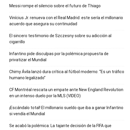
Messi rompe el silencio sobre el futuro de Thiago
Vinícius Jr. renueva con el Real Madrid: este sería el millonario
acuerdo que asegura su continuidad
El sincero testimonio de Szczesny sobre su adicción al
cigarrillo
Infantino pide disculpas por la polémica propuesta de
privatizar el Mundial
Chimy Ávila lanzó dura crítica al fútbol moderno: “Es un tráfico
humano legalizado”
CF Montréal rescata un empate ante New England Revolution
en un intenso duelo por la MLS (VIDEO)
¡Escándalo total! El millonario sueldo que iba a ganar Infantino
si vendía el Mundial
Se acabó la polémica: La tajante decisión de la FIFA que