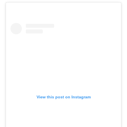
View this post on Instagram