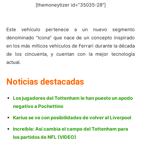
[themoneytizer id=”35035-28″]
Este vehículo pertenece a un nuevo segmento
denominado “Icona” que nace de un concepto inspirado
en los más míticos vehículos de Ferrari durante la década
de los cincuenta, y cuentan con la mejor tecnología
actual.
Noticias destacadas
Los jugadores del Tottenham le han puesto un apodo
negativo a Pochettino
Karius se ve con posibilidades de volver al Liverpool
Increíble: Así cambia el campo del Tottenham para
los partidos de NFL (VIDEO)