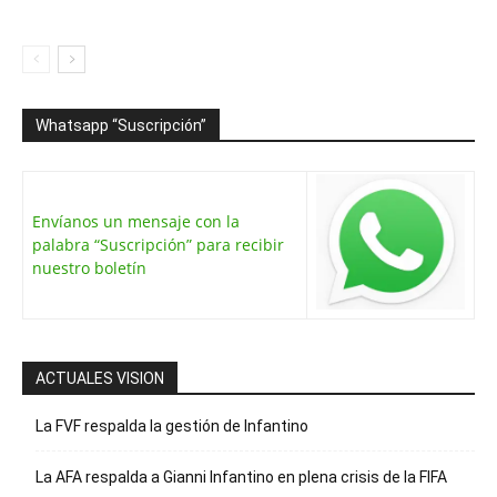
Whatsapp “Suscripción”
Envíanos un mensaje con la
palabra “Suscripción” para recibir
nuestro boletín
ACTUALES VISION
La FVF respalda la gestión de Infantino
La AFA respalda a Gianni Infantino en plena crisis de la FIFA