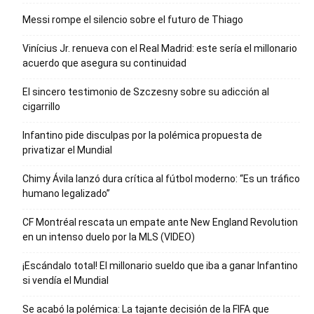
Messi rompe el silencio sobre el futuro de Thiago
Vinícius Jr. renueva con el Real Madrid: este sería el millonario
acuerdo que asegura su continuidad
El sincero testimonio de Szczesny sobre su adicción al
cigarrillo
Infantino pide disculpas por la polémica propuesta de
privatizar el Mundial
Chimy Ávila lanzó dura crítica al fútbol moderno: “Es un tráfico
humano legalizado”
CF Montréal rescata un empate ante New England Revolution
en un intenso duelo por la MLS (VIDEO)
¡Escándalo total! El millonario sueldo que iba a ganar Infantino
si vendía el Mundial
Se acabó la polémica: La tajante decisión de la FIFA que