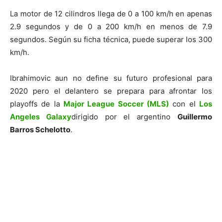
La motor de 12 cilindros llega de 0 a 100 km/h en apenas
2.9 segundos y de 0 a 200 km/h en menos de 7.9
segundos. Según su ficha técnica, puede superar los 300
km/h.
Ibrahimovic aun no define su futuro profesional para
2020 pero el delantero se prepara para afrontar los
playoffs de la
Major League Soccer (MLS)
con el
Los
Angeles Galaxy
dirigido por el argentino
Guillermo
Barros Schelotto
.