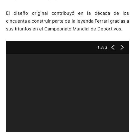
El diseño original contribuyó en la década de los
cincuenta a construir parte de la leyenda Ferrari gracias a
sus triunfos en el Campeonato Mundial de Deportivos.
1
de 3