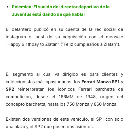
Polémica: El sueldo del director deportivo de la
Juventus está dando de qué hablar
El delantero publicó en su cuenta de la red social de
instagram el post de su adquisición con el mensaje
“Happy Birthday to Zlatan” (“Feliz cumpleaños a Zlatan”).
El segmento al cual va dirigido es para clientes y
coleccionistas más apasionados, los
Ferrari Monza SP1
y
SP2
reinterpretan los icónicos Ferrari barchetta de
competición, desde el 166MM de 1948, origen del
concepto barchetta, hasta los 750 Monza y 860 Monza.
Existen dos versiones de este vehículo, el SP1 con solo
una plaza y el SP2 que posee dos asientos.