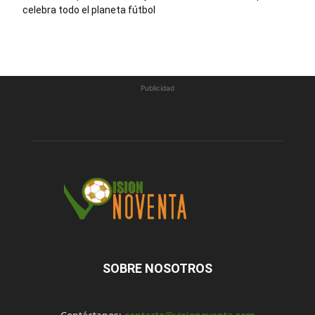
celebra todo el planeta fútbol
Publicidad
SOBRE NOSOTROS