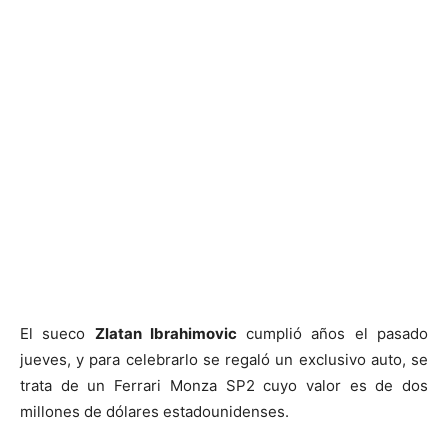
El sueco
Zlatan Ibrahimovic
cumplió años el pasado
jueves, y para celebrarlo se regaló un exclusivo auto, se
trata de un Ferrari Monza SP2 cuyo valor es de dos
millones de dólares estadounidenses.