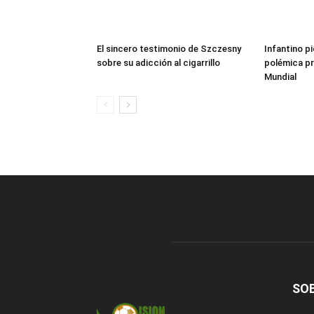
El sincero testimonio de Szczesny
Infantino pi
sobre su adicción al cigarrillo
polémica pr
Mundial
SO