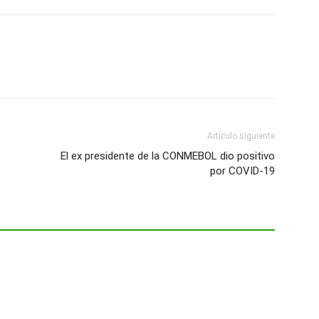
Artículo siguiente
El ex presidente de la CONMEBOL dio positivo
por COVID-19