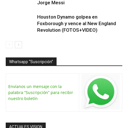
Jorge Messi
Houston Dynamo golpea en
Foxborough y vence al New England
Revolution (FOTOS+VIDEO)
Whatsapp “Suscripción”
Envíanos un mensaje con la
palabra “Suscripción” para recibir
nuestro boletín
ACTUALES VISION