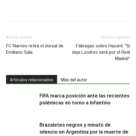
Artículo anterior
Artículo siguiente
FC Nantes retira el dorsal de
Fábregas sobre Hazard: “Si
Emiliano Sala
deja Londres será por el Real
Madrid”
Artículos relacionados
Más del autor
FIFA marca posición ante las recientes
polémicas en torno a Infantino
Brazaletes negros y minuto de
silencio en Argentina por la muerte de