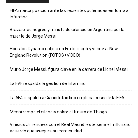
FIFA marca posición ante las recientes polémicas en torno a
Infantino
Brazaletes negros y minuto de silencio en Argentina por la
muerte de Jorge Messi
Houston Dynamo golpea en Foxborough y vence al New
England Revolution (FOTOS+VIDEO)
Murió Jorge Messi, figura clave en la carrera de Lionel Messi
La FVF respalda la gestión de Infantino
La AFA respalda a Gianni Infantino en plena crisis de la FIFA
Messi rompe el silencio sobre el futuro de Thiago
Vinícius Jr. renueva con el Real Madrid: este sería el millonario
acuerdo que asegura su continuidad