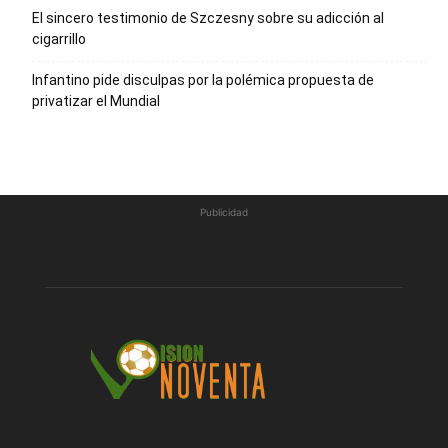
El sincero testimonio de Szczesny sobre su adicción al
cigarrillo
Infantino pide disculpas por la polémica propuesta de
privatizar el Mundial
Publicidad